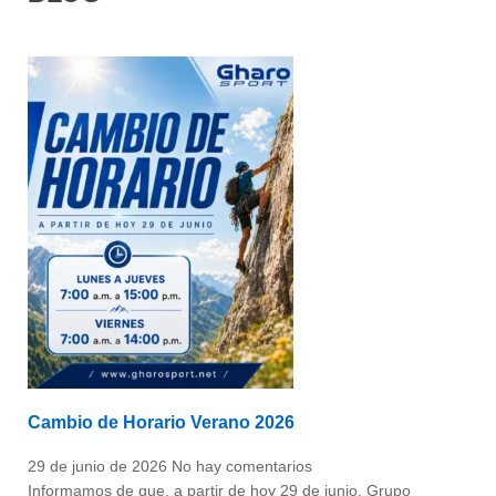
Cambio de Horario Verano 2026
29 de junio de 2026
No hay comentarios
Informamos de que, a partir de hoy 29 de junio, Grupo