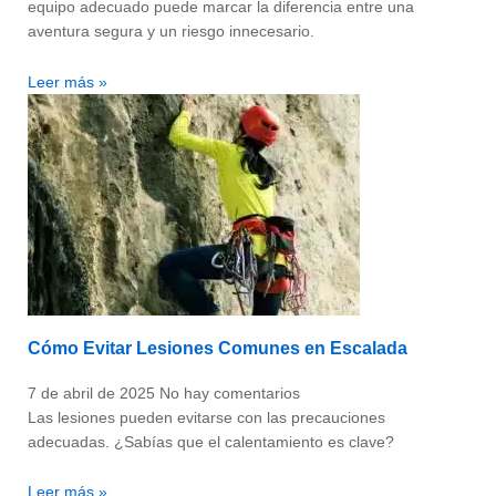
equipo adecuado puede marcar la diferencia entre una
aventura segura y un riesgo innecesario.
Leer más »
Cómo Evitar Lesiones Comunes en Escalada
7 de abril de 2025
No hay comentarios
Las lesiones pueden evitarse con las precauciones
adecuadas. ¿Sabías que el calentamiento es clave?
Leer más »