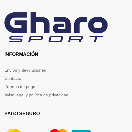
INFORMACIÓN
Envíos y devoluciones
Contacto
Formas de pago
Aviso legal y política de privacidad
PAGO SEGURO