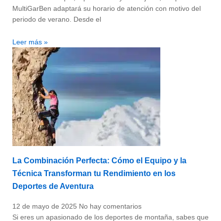
MultiGarBen adaptará su horario de atención con motivo del
periodo de verano. Desde el
Leer más »
La Combinación Perfecta: Cómo el Equipo y la
Técnica Transforman tu Rendimiento en los
Deportes de Aventura
12 de mayo de 2025
No hay comentarios
Si eres un apasionado de los deportes de montaña, sabes que