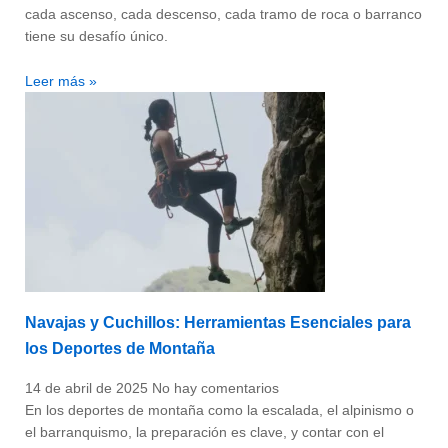
cada ascenso, cada descenso, cada tramo de roca o barranco
tiene su desafío único.
Leer más »
Navajas y Cuchillos: Herramientas Esenciales para
los Deportes de Montaña
14 de abril de 2025
No hay comentarios
En los deportes de montaña como la escalada, el alpinismo o
el barranquismo, la preparación es clave, y contar con el