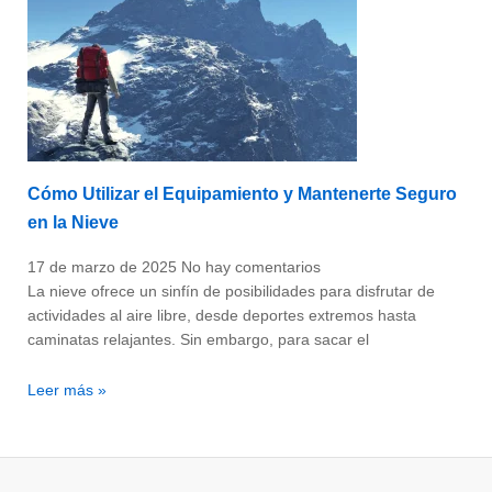
Cómo Utilizar el Equipamiento y Mantenerte Seguro
en la Nieve
17 de marzo de 2025
No hay comentarios
La nieve ofrece un sinfín de posibilidades para disfrutar de
actividades al aire libre, desde deportes extremos hasta
caminatas relajantes. Sin embargo, para sacar el
Leer más »