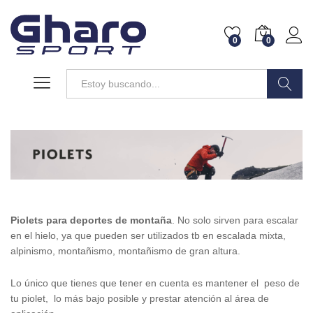
0
0
Buscar
Piolets para deportes de montaña
. No solo sirven para escalar
en el hielo, ya que pueden ser utilizados tb en escalada mixta,
alpinismo, montañismo, montañismo de gran altura.
Lo único que tienes que tener en cuenta es mantener el peso de
tu piolet, lo más bajo posible y prestar atención al área de