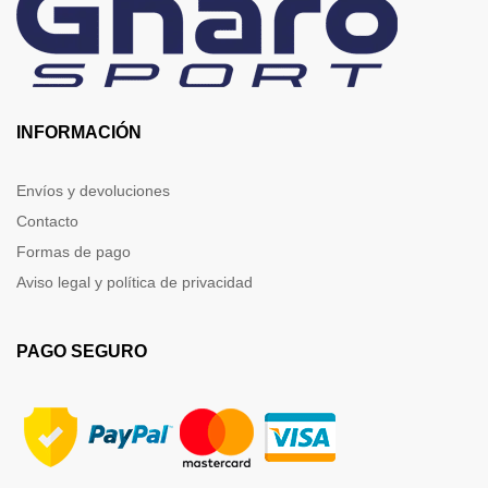
INFORMACIÓN
Envíos y devoluciones
Contacto
Formas de pago
Aviso legal y política de privacidad
PAGO SEGURO