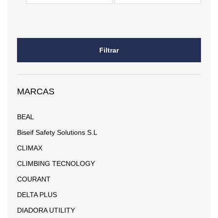
mínimo
máximo
Filtrar
MARCAS
BEAL
Biseif Safety Solutions S.L
CLIMAX
CLIMBING TECNOLOGY
COURANT
DELTA PLUS
DIADORA UTILITY