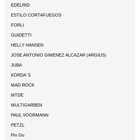
EDELRID
ESTILO CORTAFUEGOS
FORLI
GUIDETTI
HELLY HANSEN
JOSE ANTONIO GIMENEZ ALCAZAR (ARGIUS)
JUBA
KORDA´S
MAD ROCK
MTDE
MULTIGARBEN
PAUL VOORMANN
PETZL
Pin Go