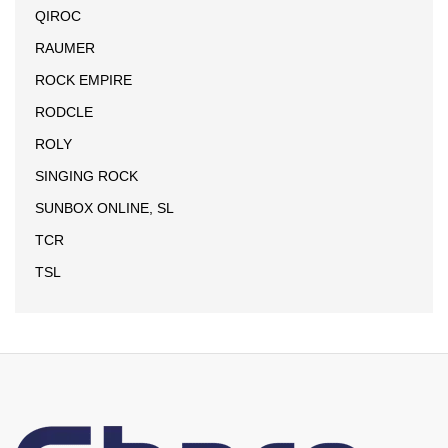
QIROC
RAUMER
ROCK EMPIRE
RODCLE
ROLY
SINGING ROCK
SUNBOX ONLINE, SL
TCR
TSL