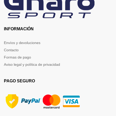
INFORMACIÓN
Envíos y devoluciones
Contacto
Formas de pago
Aviso legal y política de privacidad
PAGO SEGURO