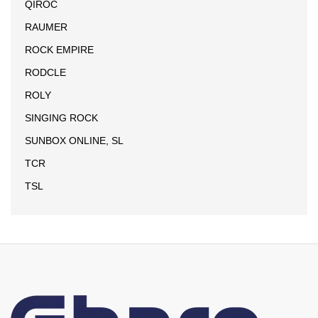
QIROC
RAUMER
ROCK EMPIRE
RODCLE
ROLY
SINGING ROCK
SUNBOX ONLINE, SL
TCR
TSL