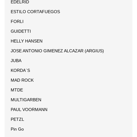
EDELRID
ESTILO CORTAFUEGOS
FORLI
GUIDETTI
HELLY HANSEN
JOSE ANTONIO GIMENEZ ALCAZAR (ARGIUS)
JUBA
KORDA´S
MAD ROCK
MTDE
MULTIGARBEN
PAUL VOORMANN
PETZL
Pin Go