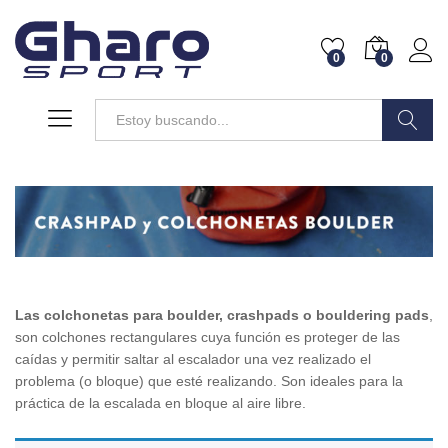
0
0
Buscar
Las colchonetas para boulder, crashpads o bouldering pads
,
son colchones rectangulares cuya función es proteger de las
caídas y permitir saltar al escalador una vez realizado el
problema (o bloque) que esté realizando. Son ideales para la
práctica de la escalada en bloque al aire libre.