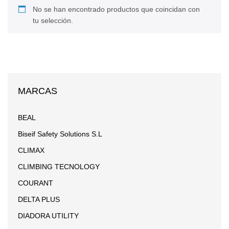
No se han encontrado productos que coincidan con
tu selección.
MARCAS
BEAL
Biseif Safety Solutions S.L
CLIMAX
CLIMBING TECNOLOGY
COURANT
DELTA PLUS
DIADORA UTILITY