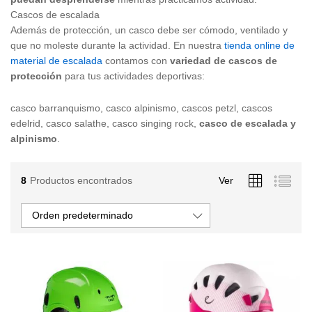
Cascos de escalada
Además de protección, un casco debe ser cómodo, ventilado y
que no moleste durante la actividad. En nuestra
tienda online de
material de escalada
contamos con
variedad de cascos de
protección
para tus actividades deportivas:
casco barranquismo, casco alpinismo, cascos petzl, cascos
edelrid, casco salathe, casco singing rock,
casco de escalada y
alpinismo
.
8
Productos encontrados
Ver
Orden predeterminado