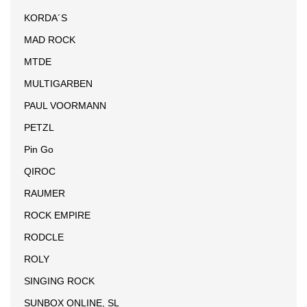
KORDA´S
MAD ROCK
MTDE
MULTIGARBEN
PAUL VOORMANN
PETZL
Pin Go
QIROC
RAUMER
ROCK EMPIRE
RODCLE
ROLY
SINGING ROCK
SUNBOX ONLINE, SL