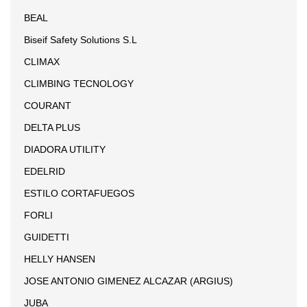
BEAL
Biseif Safety Solutions S.L
CLIMAX
CLIMBING TECNOLOGY
COURANT
DELTA PLUS
DIADORA UTILITY
EDELRID
ESTILO CORTAFUEGOS
FORLI
GUIDETTI
HELLY HANSEN
JOSE ANTONIO GIMENEZ ALCAZAR (ARGIUS)
JUBA