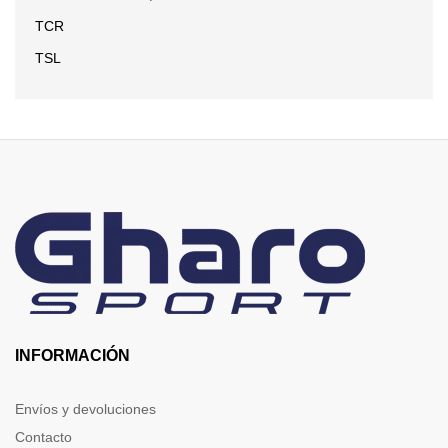
TCR
TSL
INFORMACIÓN
Envíos y devoluciones
Contacto