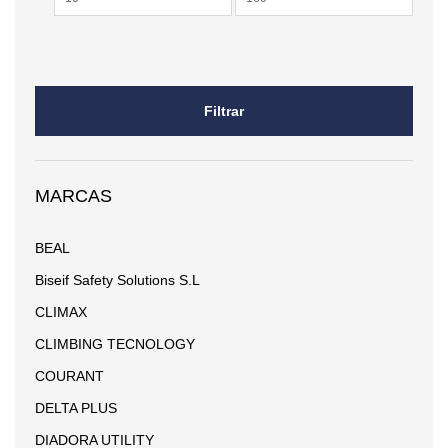
mínimo
máximo
Filtrar
MARCAS
BEAL
Biseif Safety Solutions S.L
CLIMAX
CLIMBING TECNOLOGY
COURANT
DELTA PLUS
DIADORA UTILITY