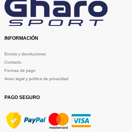
INFORMACIÓN
Envíos y devoluciones
Contacto
Formas de pago
Aviso legal y política de privacidad
PAGO SEGURO