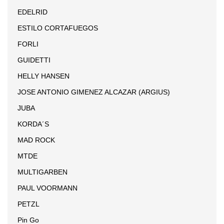
EDELRID
ESTILO CORTAFUEGOS
FORLI
GUIDETTI
HELLY HANSEN
JOSE ANTONIO GIMENEZ ALCAZAR (ARGIUS)
JUBA
KORDA´S
MAD ROCK
MTDE
MULTIGARBEN
PAUL VOORMANN
PETZL
Pin Go