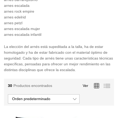
arnes escalada
arnes rock empire
arnes edelrid
arnes petzl
arnes escalada mujer
arnes escalada infantil
La elección del arnés está supeditada a la talla, ha de estar
homologado y ha de estar fabricado con el material óptimo de
seguridad. Cada tipo de arnés tiene unas características técnicas
específicas, pensadas para ofrecer un mejor rendimiento en las
distintas disciplinas que ofrece la escalada.
30
Productos encontrados
Ver
Orden predeterminado