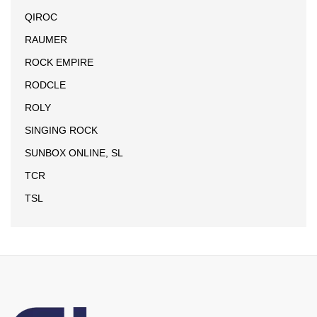
QIROC
RAUMER
ROCK EMPIRE
RODCLE
ROLY
SINGING ROCK
SUNBOX ONLINE, SL
TCR
TSL