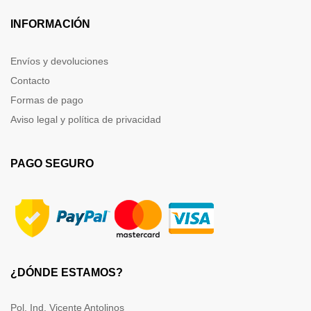
INFORMACIÓN
Envíos y devoluciones
Contacto
Formas de pago
Aviso legal y política de privacidad
PAGO SEGURO
¿DÓNDE ESTAMOS?
Pol. Ind. Vicente Antolinos