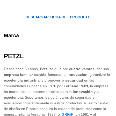
DESCARGAR FICHA DEL PRODUCTO
Marca
PETZL
Desde hace 50 años,
Petzl
se guía por
cuatro valores
: ser una
empresa familiar
estable, fomentar la
innovación
, garantizar la
excelencia industrial
y promover la
seguridad
en las
comunidades.Fundada en 1970 por
Fernand Petzl
, la empresa
ha mantenido un entorno propicio para la
innovación
y la
excelencia
. Superamos los estándares de seguridad y
evaluamos constantemente nuestros productos. Nuestro centro
de diseño en Francia asegura la calidad de productos como la
primera linterna frontal en 1973, el
GRIGRI
en 1991 y el