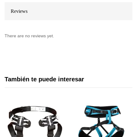
Reviews
There are no reviews yet.
También te puede interesar