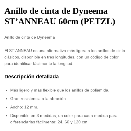
Anillo de cinta de Dyneema
ST’ANNEAU 60cm (PETZL)
Anillo de cinta de Dyneema
El ST’ANNEAU es una alternativa más ligera a los anillos de cinta
clásicos, disponible en tres longitudes, con un código de color
para identificar fácilmente la longitud.
Descripción detallada
Más ligero y más flexible que los anillos de poliamida.
Gran resistencia a la abrasión.
Ancho: 12 mm.
Disponible en 3 medidas, un color para cada medida para
diferenciarlas fácilmente: 24, 60 y 120 cm