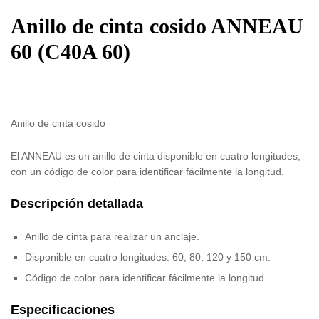
Anillo de cinta cosido ANNEAU
60 (C40A 60)
Anillo de cinta cosido
El ANNEAU es un anillo de cinta disponible en cuatro longitudes,
con un código de color para identificar fácilmente la longitud.
Descripción detallada
Anillo de cinta para realizar un anclaje.
Disponible en cuatro longitudes: 60, 80, 120 y 150 cm.
Código de color para identificar fácilmente la longitud.
Especificaciones