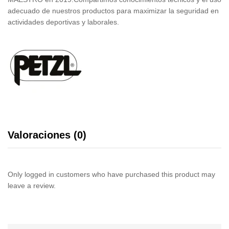
adecuado de nuestros productos para maximizar la seguridad en
actividades deportivas y laborales.
Valoraciones (0)
Only logged in customers who have purchased this product may
leave a review.