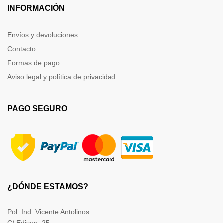
INFORMACIÓN
Envíos y devoluciones
Contacto
Formas de pago
Aviso legal y política de privacidad
PAGO SEGURO
¿DÓNDE ESTAMOS?
Pol. Ind. Vicente Antolinos
C/ Edison, 25