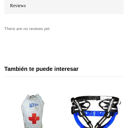
Reviews
There are no reviews yet.
También te puede interesar