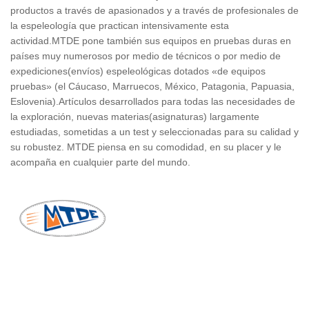
productos a través de apasionados y a través de profesionales de
la espeleología que practican intensivamente esta
actividad.MTDE pone también sus equipos en pruebas duras en
países muy numerosos por medio de técnicos o por medio de
expediciones(envíos) espeleológicas dotados «de equipos
pruebas» (el Cáucaso, Marruecos, México, Patagonia, Papuasia,
Eslovenia).Artículos desarrollados para todas las necesidades de
la exploración, nuevas materias(asignaturas) largamente
estudiadas, sometidas a un test y seleccionadas para su calidad y
su robustez. MTDE piensa en su comodidad, en su placer y le
acompaña en cualquier parte del mundo.