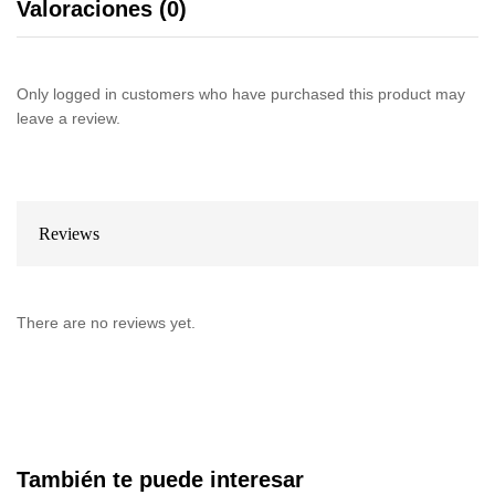
Valoraciones (0)
Only logged in customers who have purchased this product may
leave a review.
Reviews
There are no reviews yet.
También te puede interesar