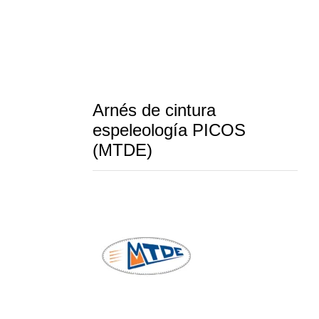
Arnés de cintura
espeleología PICOS
(MTDE)