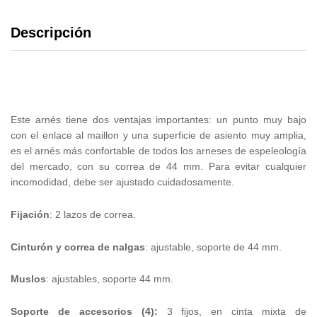
Descripción
Este arnés tiene dos ventajas importantes: un punto muy bajo
con el enlace al maillon y una superficie de asiento muy amplia,
es el arnés más confortable de todos los arneses de espeleología
del mercado, con su correa de 44 mm. Para evitar cualquier
incomodidad, debe ser ajustado cuidadosamente.
Fijación
: 2 lazos de correa.
Cinturón
y correa de nalgas
: ajustable, soporte de 44 mm.
Muslos
: ajustables, soporte 44 mm.
Soporte de accesorios
(4):
3 fijos, en cinta mixta de