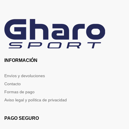
INFORMACIÓN
Envíos y devoluciones
Contacto
Formas de pago
Aviso legal y política de privacidad
PAGO SEGURO