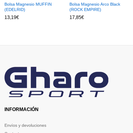
Bolsa Magnesio MUFFIN
Bolsa Magnesio Arco Black
(EDELRID)
(ROCK EMPIRE)
13,19
€
17,85
€
INFORMACIÓN
Envíos y devoluciones