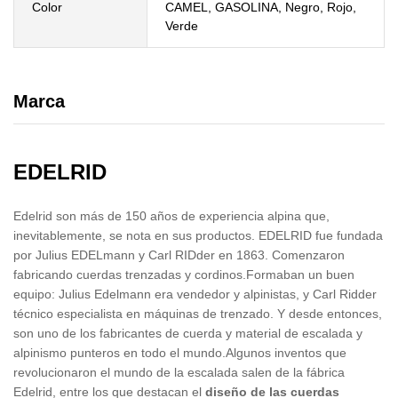
Color
CAMEL, GASOLINA, Negro, Rojo,
Verde
Marca
EDELRID
Edelrid son más de 150 años de experiencia alpina que,
inevitablemente, se nota en sus productos. EDELRID fue fundada
por Julius EDELmann y Carl RIDder en 1863. Comenzaron
fabricando cuerdas trenzadas y cordinos.Formaban un buen
equipo: Julius Edelmann era vendedor y alpinistas, y Carl Ridder
técnico especialista en máquinas de trenzado. Y desde entonces,
son uno de los fabricantes de cuerda y material de escalada y
alpinismo punteros en todo el mundo.Algunos inventos que
revolucionaron el mundo de la escalada salen de la fábrica
Edelrid, entre los que destacan el
diseño de las cuerdas