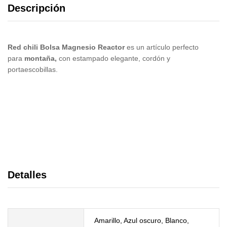
Descripción
Red chili
Bolsa Magnesio Reactor
es un artículo perfecto
para
montaña,
con estampado elegante, cordón y
portaescobillas.
Detalles
Amarillo, Azul oscuro, Blanco,