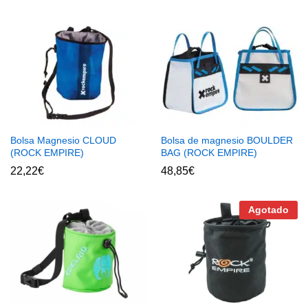
Bolsa Magnesio CLOUD
Bolsa de magnesio BOULDER
(ROCK EMPIRE)
BAG (ROCK EMPIRE)
22,22
€
48,85
€
Agotado