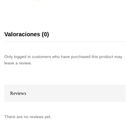
Valoraciones (0)
Only logged in customers who have purchased this product may
leave a review.
Reviews
There are no reviews yet.