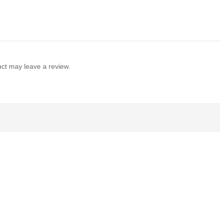
ct may leave a review.