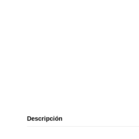
Descripción