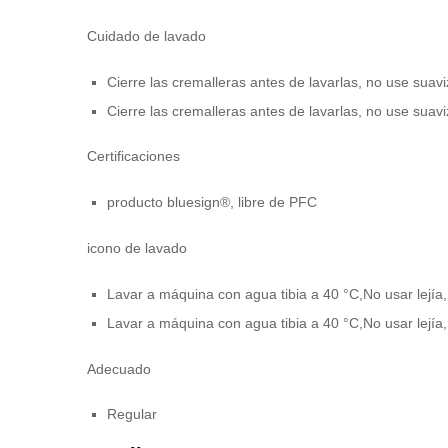
Cuidado de lavado
Cierre las cremalleras antes de lavarlas, no use suavi
Cierre las cremalleras antes de lavarlas, no use suavi
Certificaciones
producto bluesign®, libre de PFC
icono de lavado
Lavar a máquina con agua tibia a 40 °C,No usar lejí
Lavar a máquina con agua tibia a 40 °C,No usar lejí
Adecuado
Regular