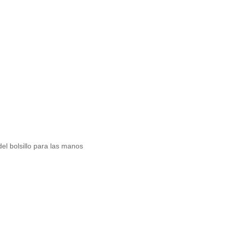
del bolsillo para las manos