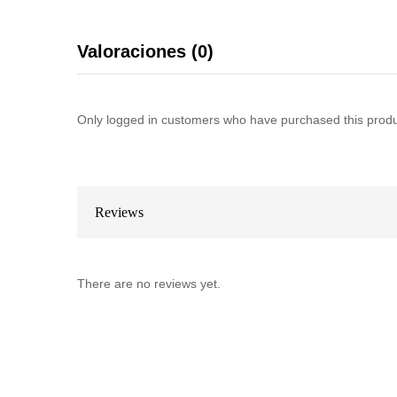
Valoraciones (0)
Only logged in customers who have purchased this produ
Reviews
There are no reviews yet.