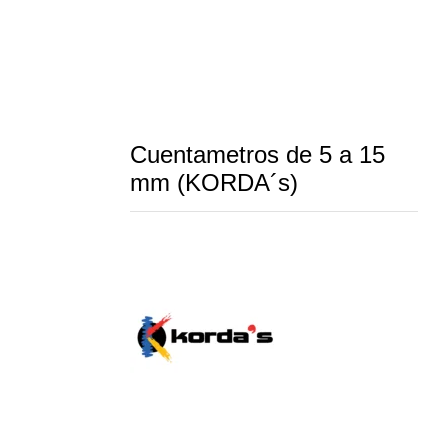
Cuentametros de 5 a 15
mm (KORDA´s)