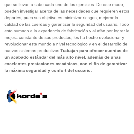
que se llevan a cabo cada uno de los ejercicios. De este modo,
pueden investigar acerca de las necesidades que requieren estos
deportes, pues sus objetivo es minimizar riesgos, mejorar la
calidad de las cuerdas y garantizar la seguridad del usuario. Todo
esto sumado a la experiencia de fabricación y al afán por lograr la
mejora constante de sus productos, les ha hecho evolucionar y
revolucionar este mundo a nivel tecnológico y en el desarrollo de
nuevos sistemas productivos.
Trabajan para ofrecer cuerdas de
un acabado estándar del más alto nivel, además de unas
excelentes prestaciones mecánicas, con el fin de garantizar
la máxima seguridad y confort del usuario.