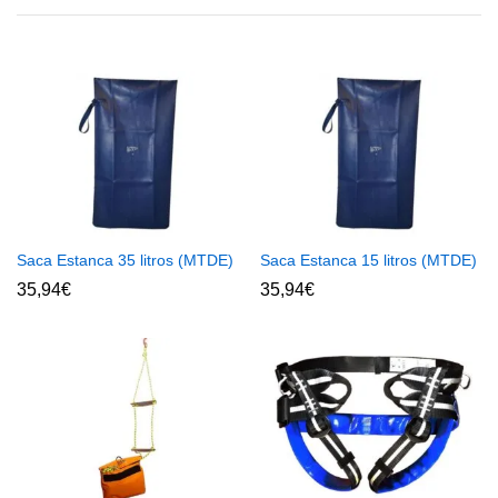
Saca Estanca 35 litros (MTDE)
Saca Estanca 15 litros (MTDE)
35,94
€
35,94
€