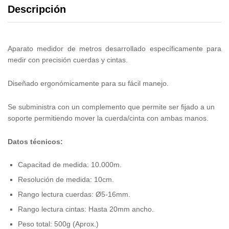
Descripción
Aparato medidor de metros desarrollado específicamente para
medir con precisión cuerdas y cintas.
Diseñado ergonómicamente para su fácil manejo.
Se subministra con un complemento que permite ser fijado a un
soporte permitiendo mover la cuerda/cinta con ambas manos.
Datos técnicos:
Capacitad de medida: 10.000m.
Resolución de medida: 10cm.
Rango lectura cuerdas: Ø5-16mm.
Rango lectura cintas: Hasta 20mm ancho.
Peso total: 500g (Aprox.)