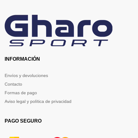
INFORMACIÓN
Envíos y devoluciones
Contacto
Formas de pago
Aviso legal y política de privacidad
PAGO SEGURO