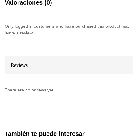
Valoraciones (0)
Only logged in customers who have purchased this product may
leave a review.
Reviews
There are no reviews yet.
También te puede interesar