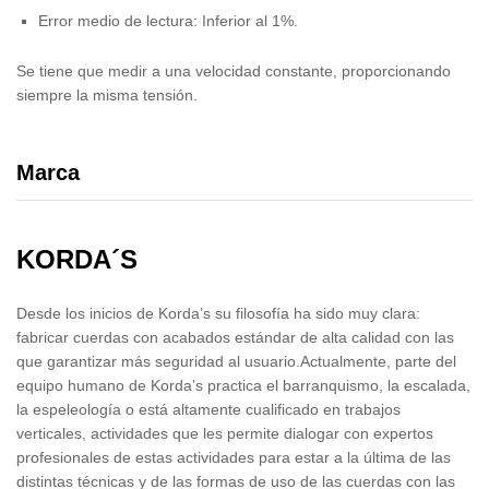
Error medio de lectura: Inferior al 1%.
Se tiene que medir a una velocidad constante, proporcionando
siempre la misma tensión.
Marca
KORDA´S
Desde los inicios de Korda’s su filosofía ha sido muy clara:
fabricar cuerdas con acabados estándar de alta calidad con las
que garantizar más seguridad al usuario.Actualmente, parte del
equipo humano de Korda’s practica el barranquismo, la escalada,
la espeleología o está altamente cualificado en trabajos
verticales, actividades que les permite dialogar con expertos
profesionales de estas actividades para estar a la última de las
distintas técnicas y de las formas de uso de las cuerdas con las