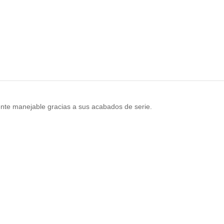
ente manejable gracias a sus acabados de serie.