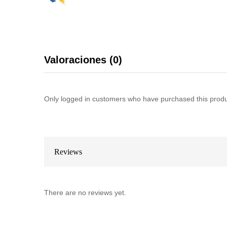
Valoraciones (0)
Only logged in customers who have purchased this produ
Reviews
There are no reviews yet.