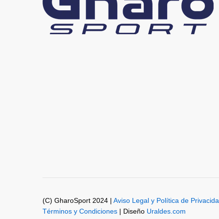
(C) GharoSport 2024 |
Aviso Legal y Política de Privacid
Términos y Condiciones
| Diseño
Uraldes.com