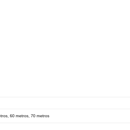
tros, 60 metros, 70 metros