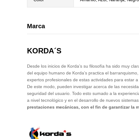
Marca
KORDA´S
Desde los inicios de Korda’s su filosofía ha sido muy cl
del equipo humano de Korda’s practica el barranquismo, l
expertos profesionales de estas actividades para estar a 
De este modo, pueden investigar acerca de las necesidade
seguridad del usuario. Todo esto sumado a la experiencia
a nivel tecnológico y en el desarrollo de nuevos sistemas
prestaciones mecánicas, con el fin de garantizar la 