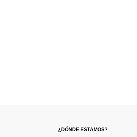
¿DÓNDE ESTAMOS?