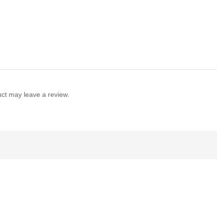
ct may leave a review.