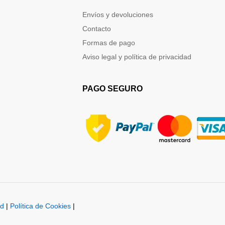
Envíos y devoluciones
Contacto
Formas de pago
Aviso legal y política de privacidad
PAGO SEGURO
ad
|
Política de Cookies
|