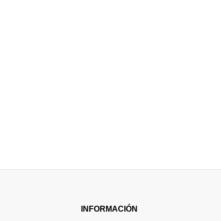
INFORMACIÓN