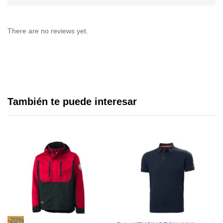
There are no reviews yet.
También te puede interesar
-
20
%