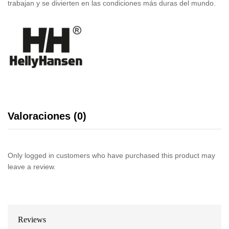
trabajan y se divierten en las condiciones más duras del mundo.
Valoraciones (0)
Only logged in customers who have purchased this product may
leave a review.
Reviews