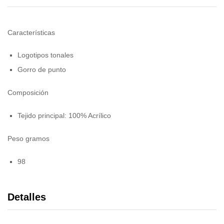
Características
Logotipos tonales
Gorro de punto
Composición
Tejido principal: 100% Acrílico
Peso gramos
98
Detalles