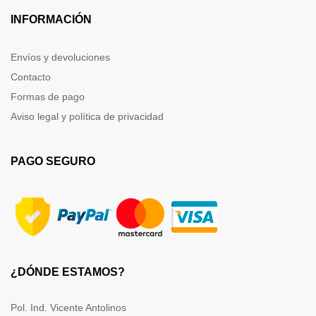
INFORMACIÓN
Envíos y devoluciones
Contacto
Formas de pago
Aviso legal y política de privacidad
PAGO SEGURO
¿DÓNDE ESTAMOS?
Pol. Ind. Vicente Antolinos