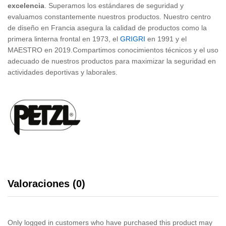
excelencia
. Superamos los estándares de seguridad y
evaluamos constantemente nuestros productos. Nuestro centro
de diseño en Francia asegura la calidad de productos como la
primera linterna frontal en 1973, el
GRIGRI
en 1991 y el
MAESTRO en 2019.Compartimos conocimientos técnicos y el uso
adecuado de nuestros productos para maximizar la seguridad en
actividades deportivas y laborales.
Valoraciones (0)
Only logged in customers who have purchased this product may