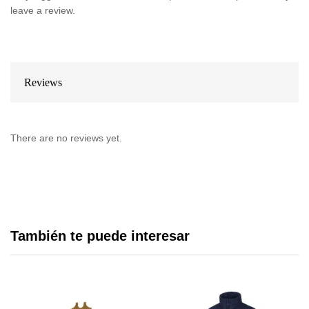
leave a review.
Reviews
There are no reviews yet.
También te puede interesar