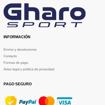
INFORMACIÓN
Envíos y devoluciones
Contacto
Formas de pago
Aviso legal y política de privacidad
PAGO SEGURO