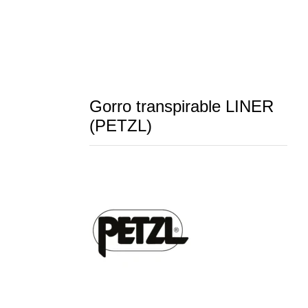
Gorro transpirable LINER
(PETZL)