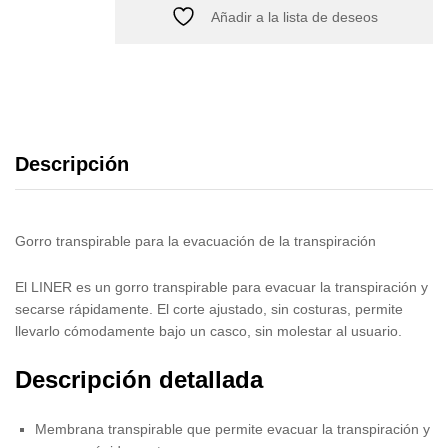
Añadir a la lista de deseos
Descripción
Gorro transpirable para la evacuación de la transpiración
El LINER es un gorro transpirable para evacuar la transpiración y
secarse rápidamente. El corte ajustado, sin costuras, permite
llevarlo cómodamente bajo un casco, sin molestar al usuario.
Descripción detallada
Membrana transpirable que permite evacuar la transpiración y