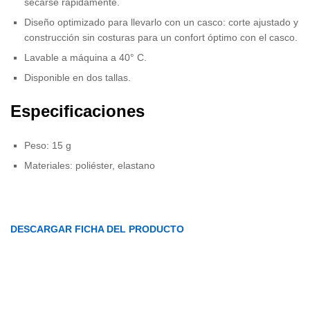
secarse rápidamente.
Diseño optimizado para llevarlo con un casco: corte ajustado y
construcción sin costuras para un confort óptimo con el casco.
Lavable a máquina a 40° C.
Disponible en dos tallas.
Especificaciones
Peso: 15 g
Materiales: poliéster, elastano
DESCARGAR FICHA DEL PRODUCTO