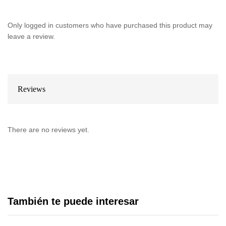
Only logged in customers who have purchased this product may
leave a review.
Reviews
There are no reviews yet.
También te puede interesar