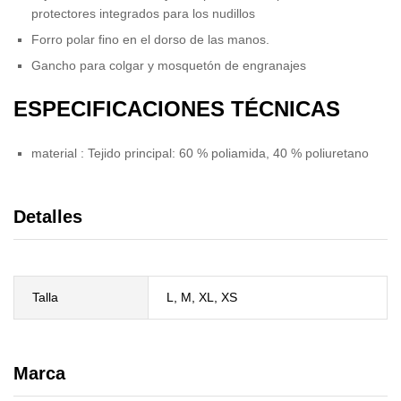
protectores integrados para los nudillos
Forro polar fino en el dorso de las manos.
Gancho para colgar y mosquetón de engranajes
ESPECIFICACIONES TÉCNICAS
material
:
Tejido principal: 60 % poliamida, 40 % poliuretano
Detalles
Talla
L, M, XL, XS
Marca