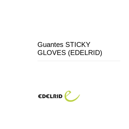
Guantes STICKY
GLOVES (EDELRID)