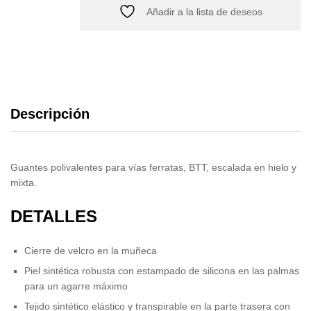
Añadir a la lista de deseos
Descripción
Guantes polivalentes para vías ferratas, BTT, escalada en hielo y
mixta.
DETALLES
Cierre de velcro en la muñeca
Piel sintética robusta con estampado de silicona en las palmas
para un agarre máximo
Tejido sintético elástico y transpirable en la parte trasera con