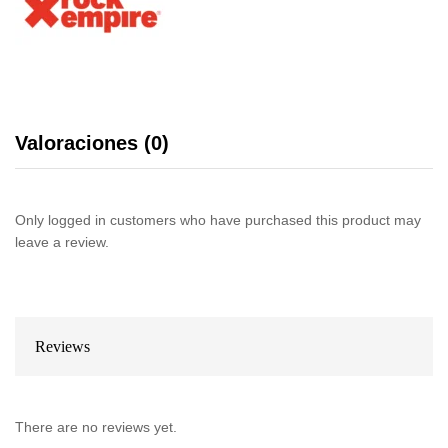
Valoraciones (0)
Only logged in customers who have purchased this product may
leave a review.
Reviews
There are no reviews yet.