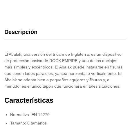
Descripción
El Abalak, una versión del tricam de Inglaterra, es un dispositivo
de protección pasiva de ROCK EMPIRE y uno de los anclajes
más simples y excéntricos. El Abalak puede instalarse en fisuras
que tienen lados paralelos, ya sea horizontal o verticalmente. El
Abalak se adapta bien a pequeños agujeros y fisuras y, a
menudo, es el único tapón que funcionará en tales situaciones.
Características
Normativa: EN 12270
Tamaño: 6 tamaños