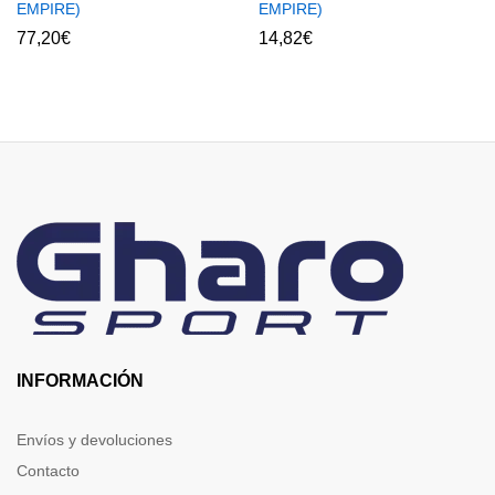
EMPIRE)
EMPIRE)
77,20
€
14,82
€
INFORMACIÓN
Envíos y devoluciones
Contacto