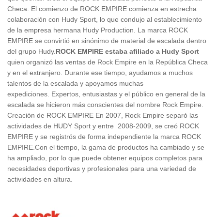
Checa. El comienzo de ROCK EMPIRE comienza en estrecha
colaboración con Hudy Sport, lo que condujo al establecimiento
de la empresa hermana Hudy Production. La marca ROCK
EMPIRE se convirtió en sinónimo de material de escalada dentro
del grupo Hudy.
ROCK EMPIRE estaba afiliado a Hudy Sport
quien organizó las ventas de Rock Empire en la República Checa
y en el extranjero. Durante ese tiempo, ayudamos a muchos
talentos de la escalada y apoyamos muchas
expediciones. Expertos, entusiastas y el público en general de la
escalada se hicieron más conscientes del nombre Rock Empire.
Creación de ROCK EMPIRE En 2007, Rock Empire separó las
actividades de HUDY Sport y entre 2008-2009, se creó ROCK
EMPIRE y se registrós de forma independiente la marca ROCK
EMPIRE.Con el tiempo, la gama de productos ha cambiado y se
ha ampliado, por lo que puede obtener equipos completos para
necesidades deportivas y profesionales para una variedad de
actividades en altura.