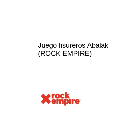
Juego fisureros Abalak
(ROCK EMPIRE)