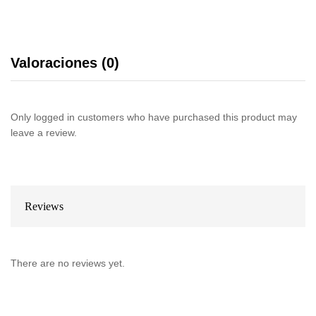
Valoraciones (0)
Only logged in customers who have purchased this product may
leave a review.
Reviews
There are no reviews yet.