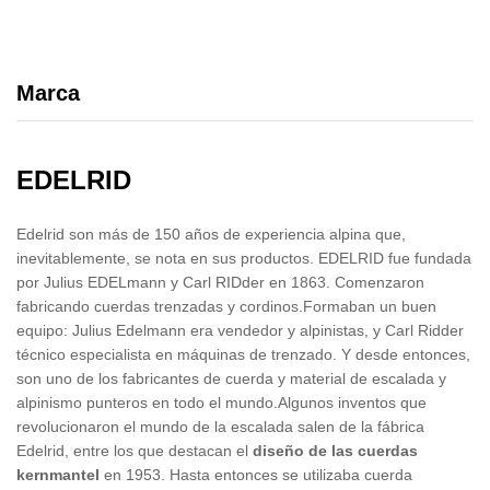
Marca
EDELRID
Edelrid son más de 150 años de experiencia alpina que,
inevitablemente, se nota en sus productos. EDELRID fue fundada
por Julius EDELmann y Carl RIDder en 1863. Comenzaron
fabricando cuerdas trenzadas y cordinos.Formaban un buen
equipo: Julius Edelmann era vendedor y alpinistas, y Carl Ridder
técnico especialista en máquinas de trenzado. Y desde entonces,
son uno de los fabricantes de cuerda y material de escalada y
alpinismo punteros en todo el mundo.Algunos inventos que
revolucionaron el mundo de la escalada salen de la fábrica
Edelrid, entre los que destacan el
diseño de las cuerdas
kernmantel
en 1953. Hasta entonces se utilizaba cuerda