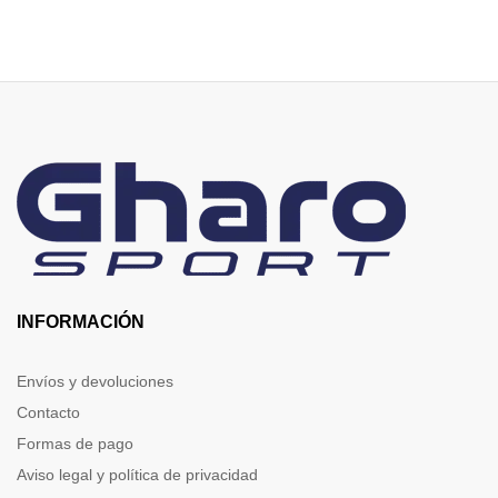
INFORMACIÓN
Envíos y devoluciones
Contacto
Formas de pago
Aviso legal y política de privacidad