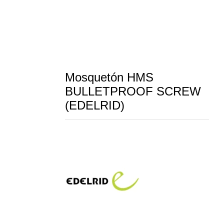
Mosquetón HMS
BULLETPROOF SCREW
(EDELRID)