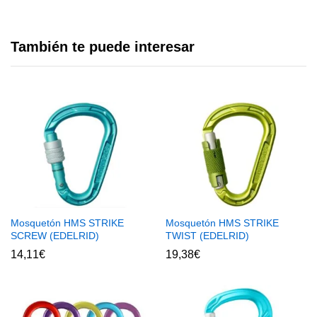
También te puede interesar
Mosquetón HMS STRIKE
Mosquetón HMS STRIKE
SCREW (EDELRID)
TWIST (EDELRID)
14,11
€
19,38
€