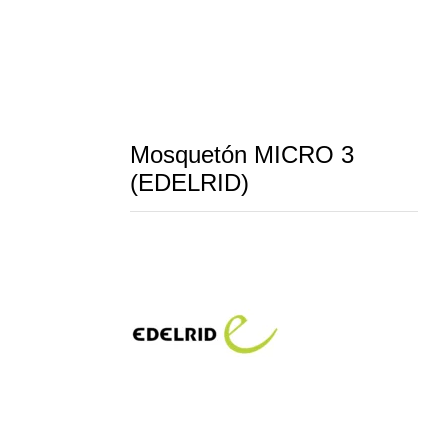
Mosquetón MICRO 3
(EDELRID)