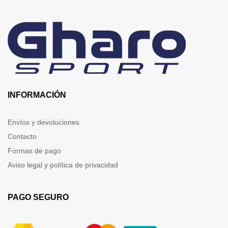
INFORMACIÓN
Envíos y devoluciones
Contacto
Formas de pago
Aviso legal y política de privacidad
PAGO SEGURO