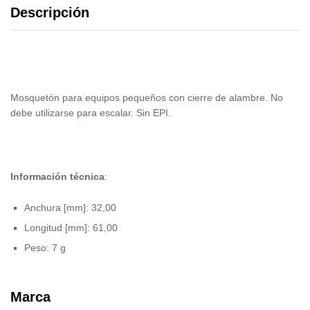
Descripción
Mosquetón para equipos pequeños con cierre de alambre. No
debe utilizarse para escalar. Sin EPI.
Información técnica
:
Anchura [mm]: 32,00
Longitud [mm]: 61,00
Peso: 7 g
Marca