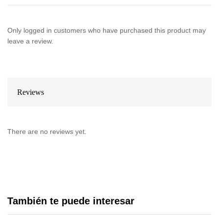
Only logged in customers who have purchased this product may
leave a review.
Reviews
There are no reviews yet.
También te puede interesar