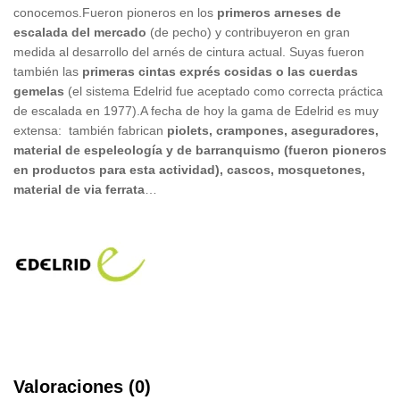
conocemos.Fueron pioneros en los
primeros arneses de
escalada del mercado
(de pecho) y contribuyeron en gran
medida al desarrollo del arnés de cintura actual. Suyas fueron
también las
primeras cintas exprés cosidas o las cuerdas
gemelas
(el sistema Edelrid fue aceptado como correcta práctica
de escalada en 1977).A fecha de hoy la gama de Edelrid es muy
extensa: también fabrican
piolets, crampones, aseguradores,
material de espeleología y de barranquismo (fueron pioneros
en productos para esta actividad), cascos, mosquetones,
material de via ferrata
…
Valoraciones (0)