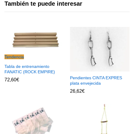
También te puede interesar
Tendencia
Tabla de entrenamiento
FANATIC (ROCK EMPIRE)
Pendientes CINTA EXPRES
72,60
€
plata envejecida
26,62
€