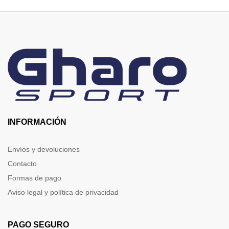
INFORMACIÓN
Envíos y devoluciones
Contacto
Formas de pago
Aviso legal y política de privacidad
PAGO SEGURO