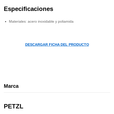
Especificaciones
Materiales: acero inoxidable y poliamida
DESCARGAR FICHA DEL PRODUCTO
Marca
PETZL