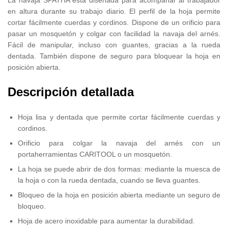
en altura durante su trabajo diario. El perfil de la hoja permite
cortar fácilmente cuerdas y cordinos. Dispone de un orificio para
pasar un mosquetón y colgar con facilidad la navaja del arnés.
Fácil de manipular, incluso con guantes, gracias a la rueda
dentada. También dispone de seguro para bloquear la hoja en
posición abierta.
Descripción detallada
Hoja lisa y dentada que permite cortar fácilmente cuerdas y
cordinos.
Orificio para colgar la navaja del arnés con un
portaherramientas CARITOOL o un mosquetón.
La hoja se puede abrir de dos formas: mediante la muesca de
la hoja o con la rueda dentada, cuando se lleva guantes.
Bloqueo de la hoja en posición abierta mediante un seguro de
bloqueo.
Hoja de acero inoxidable para aumentar la durabilidad.