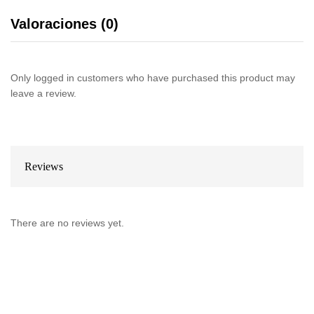
Valoraciones (0)
Only logged in customers who have purchased this product may
leave a review.
Reviews
There are no reviews yet.