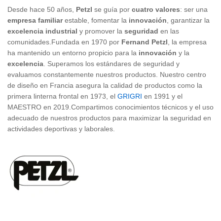
Desde hace 50 años,
Petzl
se guía por
cuatro valores
: ser una
empresa familiar
estable, fomentar la
innovación
, garantizar la
excelencia industrial
y promover la
seguridad
en las
comunidades.Fundada en 1970 por
Fernand Petzl
, la empresa
ha mantenido un entorno propicio para la
innovación
y la
excelencia
. Superamos los estándares de seguridad y
evaluamos constantemente nuestros productos. Nuestro centro
de diseño en Francia asegura la calidad de productos como la
primera linterna frontal en 1973, el
GRIGRI
en 1991 y el
MAESTRO en 2019.Compartimos conocimientos técnicos y el uso
adecuado de nuestros productos para maximizar la seguridad en
actividades deportivas y laborales.