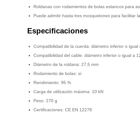
Roldanas con rodamientos de bolas estancos para as
Puede admitir hasta tres mosquetones para facilitar l
Especificaciones
Compatibilidad de la cuerda: diámetro inferior o igua
Compatibilidad del cable: diámetro inferior o igual a
Diámetro de la roldana: 27,5 mm
Rodamiento de bolas: sí
Rendimiento: 95 %
Carga de utilización máxima: 10 kN
Peso: 270 g
Certificaciones: CE EN 12278