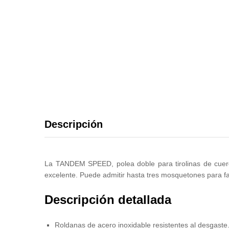
Descripción
La TANDEM SPEED, polea doble para tirolinas de cuerd
excelente. Puede admitir hasta tres mosquetones para fac
Descripción detallada
Roldanas de acero inoxidable resistentes al desgaste