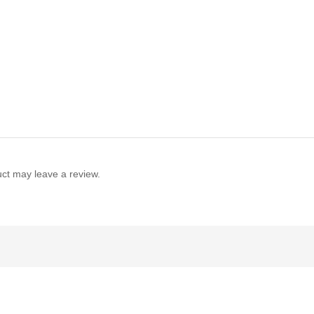
ct may leave a review.