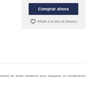
quantity
Comprar ahora
Añadir a la lista de deseos
ientos de bolas estancos para asegurar un rendimiento