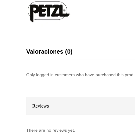
Valoraciones (0)
Only logged in customers who have purchased this produ
Reviews
There are no reviews yet.