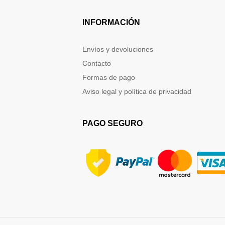
INFORMACIÓN
Envíos y devoluciones
Contacto
Formas de pago
Aviso legal y política de privacidad
PAGO SEGURO