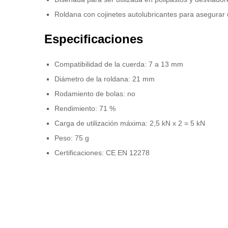
Roldana con cojinetes autolubricantes para asegurar
Especificaciones
Compatibilidad de la cuerda: 7 a 13 mm
Diámetro de la roldana: 21 mm
Rodamiento de bolas: no
Rendimiento: 71 %
Carga de utilización máxima: 2,5 kN x 2 = 5 kN
Peso: 75 g
Certificaciones: CE EN 12278