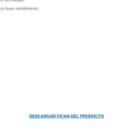
 un buen rendimiento.
DESCARGAR FICHA DEL PRODUCTO