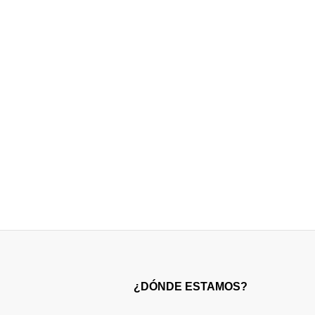
¿DÓNDE ESTAMOS?