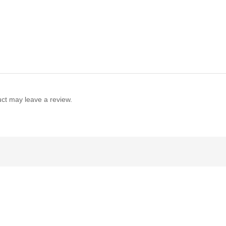
ct may leave a review.