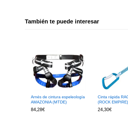
También te puede interesar
Arnés de cintura espeleología
Cinta rápida 
AMAZONIA (MTDE)
(ROCK EMPIRE
84,28
€
24,30
€