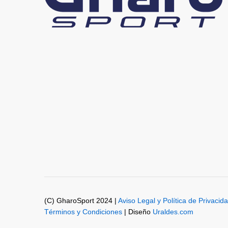
(C) GharoSport 2024 |
Aviso Legal y Política de Privacid
Términos y Condiciones
| Diseño
Uraldes.com