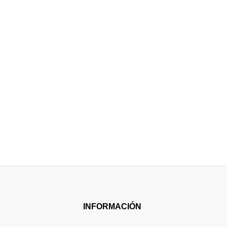
INFORMACIÓN