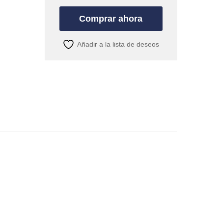
Comprar ahora
Añadir a la lista de deseos