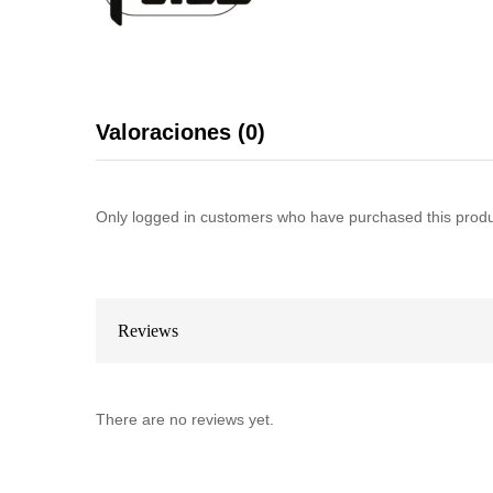
Valoraciones (0)
Only logged in customers who have purchased this produ
Reviews
There are no reviews yet.