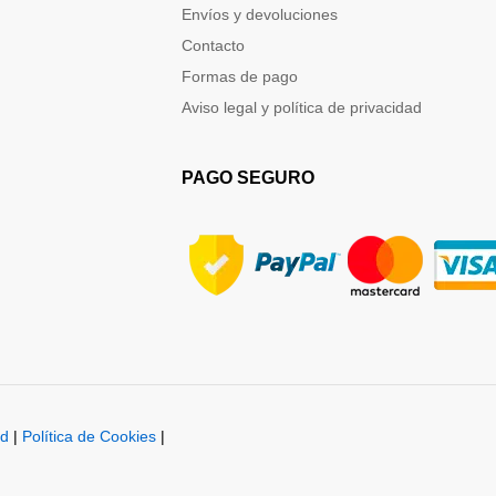
Envíos y devoluciones
Contacto
Formas de pago
Aviso legal y política de privacidad
PAGO SEGURO
ad
|
Política de Cookies
|