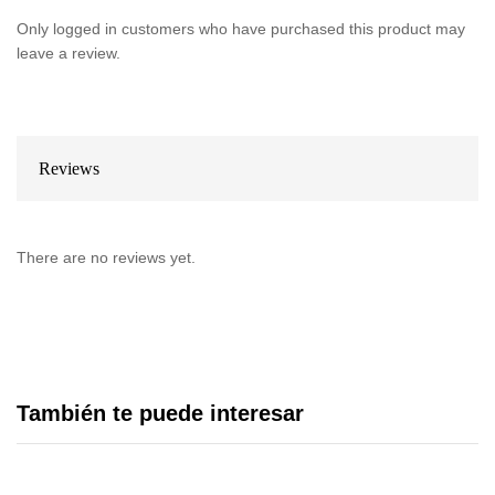
Only logged in customers who have purchased this product may
leave a review.
Reviews
There are no reviews yet.
También te puede interesar