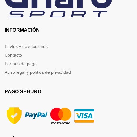
INFORMACIÓN
Envíos y devoluciones
Contacto
Formas de pago
Aviso legal y política de privacidad
PAGO SEGURO