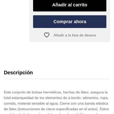
quantity
Añadir al carrito
Comprar ahora
Añadir a la lista de deseos
Descripción
Este conjunto de bolsas herméticas, hechas de látex, asegura la
total estanqueidad de los elementos de a bordo: alimentos, ropa,
comida, material sensible al agua. Cierre con una banda elástica
de látex (instrucciones de cierre especificadas en el aviso). Estos