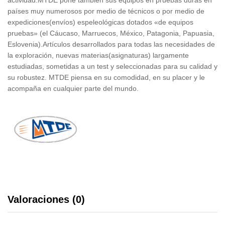
países muy numerosos por medio de técnicos o por medio de
expediciones(envíos) espeleológicas dotados «de equipos
pruebas» (el Cáucaso, Marruecos, México, Patagonia, Papuasia,
Eslovenia).Artículos desarrollados para todas las necesidades de
la exploración, nuevas materias(asignaturas) largamente
estudiadas, sometidas a un test y seleccionadas para su calidad y
su robustez. MTDE piensa en su comodidad, en su placer y le
acompaña en cualquier parte del mundo.
Valoraciones (0)