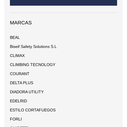
MARCAS
BEAL
Biseif Safety Solutions S.L
CLIMAX
CLIMBING TECNOLOGY
COURANT
DELTA PLUS
DIADORA UTILITY
EDELRID
ESTILO CORTAFUEGOS
FORLI