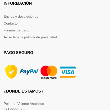
INFORMACIÓN
Envíos y devoluciones
Contacto
Formas de pago
Aviso legal y política de privacidad
PAGO SEGURO
¿DÓNDE ESTAMOS?
Pol. Ind. Vicente Antolinos
C/ Edison, 25