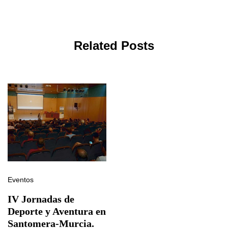
Related Posts
Eventos
IV Jornadas de
Deporte y Aventura en
Santomera-Murcia.