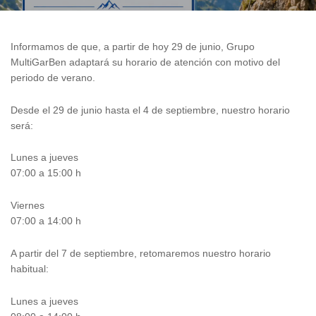
Informamos de que, a partir de hoy 29 de junio, Grupo
MultiGarBen adaptará su horario de atención con motivo del
periodo de verano.
Desde el 29 de junio hasta el 4 de septiembre, nuestro horario
será:
Lunes a jueves
07:00 a 15:00 h
Viernes
07:00 a 14:00 h
A partir del 7 de septiembre, retomaremos nuestro horario
habitual:
Lunes a jueves