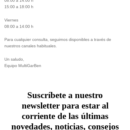
08:00 a 14:00 h
15:00 a 18:00 h
Viernes
08:00 a 14:00 h
Para cualquier consulta, seguimos disponibles a través de
nuestros canales habituales.
Un saludo,
Equipo MultiGarBen
Suscríbete a nuestro
newsletter para estar al
corriente de las últimas
novedades, noticias, consejos