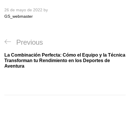
26 de mayo de 2022
by
GS_webmaster
Previous
La Combinación Perfecta: Cómo el Equipo y la Técnica
Transforman tu Rendimiento en los Deportes de
Aventura