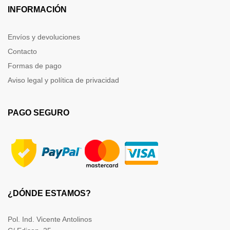
INFORMACIÓN
Envíos y devoluciones
Contacto
Formas de pago
Aviso legal y política de privacidad
PAGO SEGURO
¿DÓNDE ESTAMOS?
Pol. Ind. Vicente Antolinos