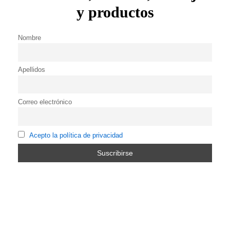
y productos
Nombre
Apellidos
Correo electrónico
Acepto la política de privacidad