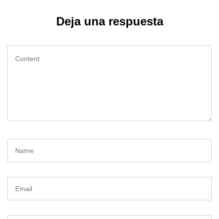
Deja una respuesta