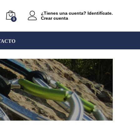
¿Tienes una cuenta? Identifícate.
Crear cuenta
0
TACTO