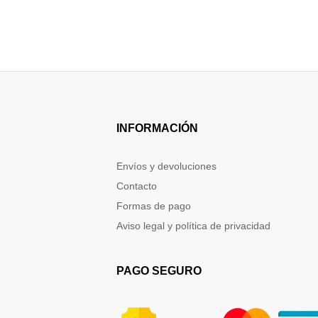
INFORMACIÓN
Envíos y devoluciones
Contacto
Formas de pago
Aviso legal y política de privacidad
PAGO SEGURO