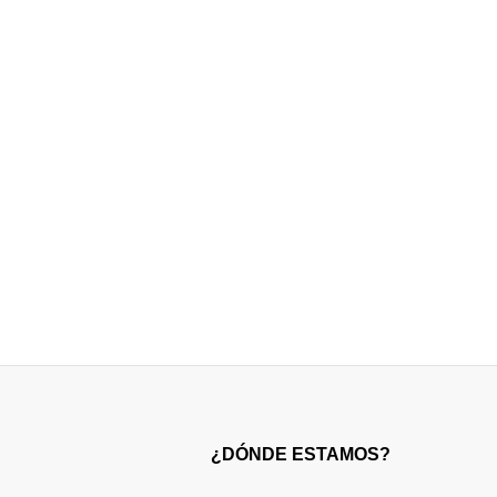
¿DÓNDE ESTAMOS?