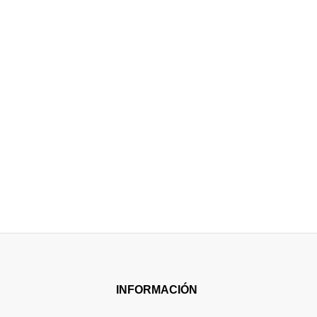
INFORMACIÓN