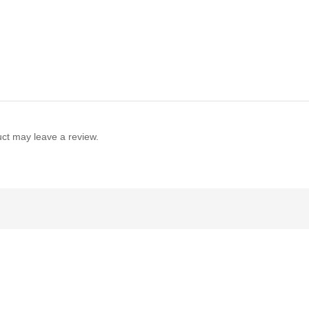
ct may leave a review.