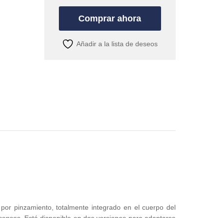
Comprar ahora
Añadir a la lista de deseos
 por pinzamiento, totalmente integrado en el cuerpo del