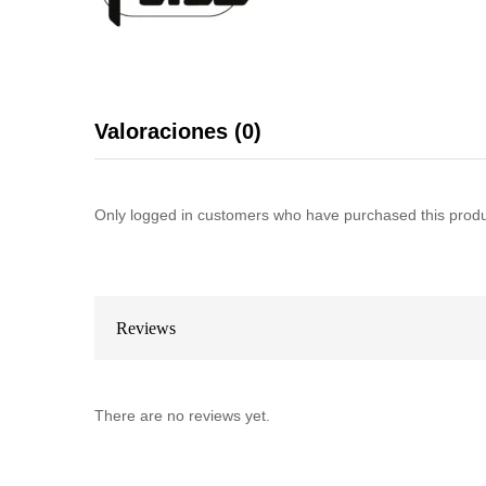
Valoraciones (0)
Only logged in customers who have purchased this produ
Reviews
There are no reviews yet.