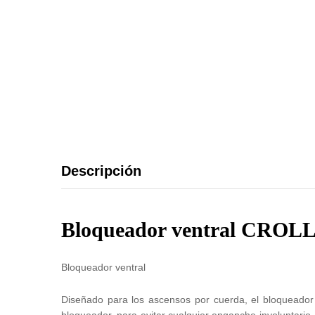
Descripción
Bloqueador ventral CROL
Bloqueador ventral
Diseñado para los ascensos por cuerda, el bloqueador v