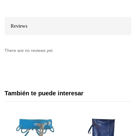
Reviews
There are no reviews yet.
También te puede interesar