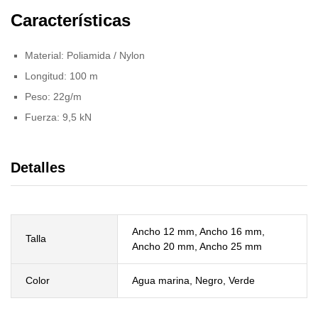
Características
Material: Poliamida / Nylon
Longitud: 100 m
Peso: 22g/m
Fuerza: 9,5 kN
Detalles
Ancho 12 mm, Ancho 16 mm,
Talla
Ancho 20 mm, Ancho 25 mm
Color
Agua marina, Negro, Verde