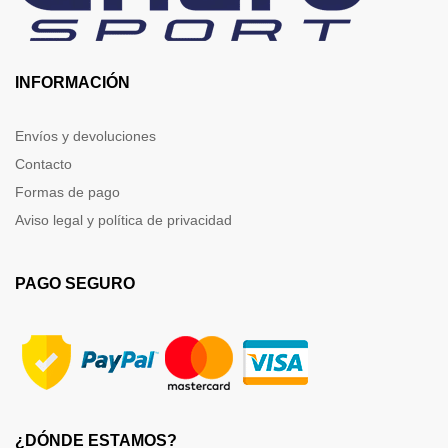
INFORMACIÓN
Envíos y devoluciones
Contacto
Formas de pago
Aviso legal y política de privacidad
PAGO SEGURO
¿DÓNDE ESTAMOS?