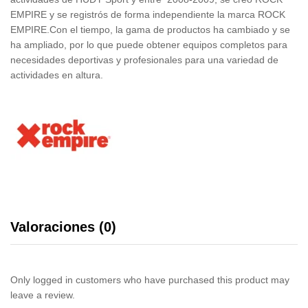
EMPIRE y se registrós de forma independiente la marca ROCK
EMPIRE.Con el tiempo, la gama de productos ha cambiado y se
ha ampliado, por lo que puede obtener equipos completos para
necesidades deportivas y profesionales para una variedad de
actividades en altura.
Valoraciones (0)
Only logged in customers who have purchased this product may
leave a review.