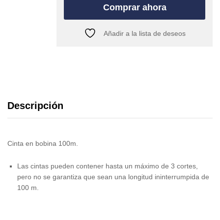
Comprar ahora
Añadir a la lista de deseos
Descripción
Cinta en bobina 100m.
Las cintas pueden contener hasta un máximo de 3 cortes,
pero no se garantiza que sean una longitud ininterrumpida de
100 m.