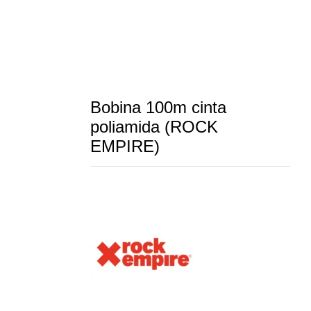
Bobina 100m cinta
poliamida (ROCK
EMPIRE)