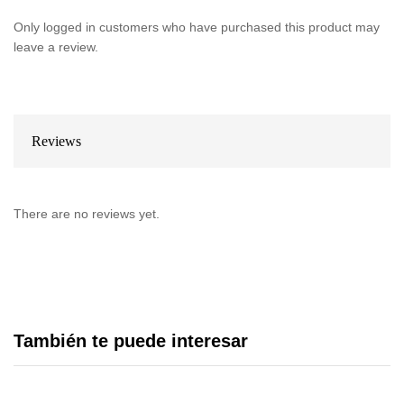
Only logged in customers who have purchased this product may
leave a review.
Reviews
There are no reviews yet.
También te puede interesar