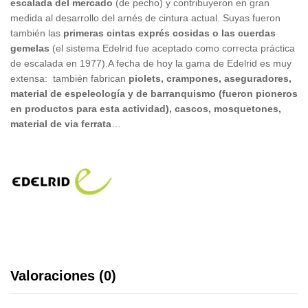
escalada del mercado
(de pecho) y contribuyeron en gran
medida al desarrollo del arnés de cintura actual. Suyas fueron
también las
primeras cintas exprés cosidas o las cuerdas
gemelas
(el sistema Edelrid fue aceptado como correcta práctica
de escalada en 1977).A fecha de hoy la gama de Edelrid es muy
extensa: también fabrican
piolets, crampones, aseguradores,
material de espeleología y de barranquismo (fueron pioneros
en productos para esta actividad), cascos, mosquetones,
material de via ferrata
…
Valoraciones (0)