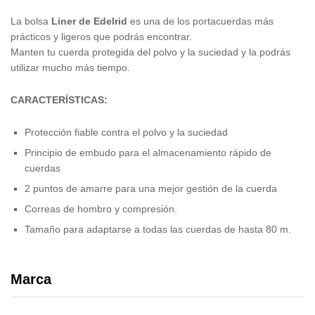
La bolsa
Liner de Edelrid
es una de los portacuerdas más
prácticos y ligeros que podrás encontrar.
Manten tu cuerda protegida del polvo y la suciedad y la podrás
utilizar mucho más tiempo.
CARACTERÍSTICAS:
Protección fiable contra el polvo y la suciedad
Principio de embudo para el almacenamiento rápido de
cuerdas
2 puntos de amarre para una mejor gestión de la cuerda
Correas de hombro y compresión.
Tamaño para adaptarse a todas las cuerdas de hasta 80 m.
Marca