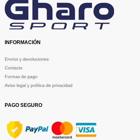
INFORMACIÓN
Envíos y devoluciones
Contacto
Formas de pago
Aviso legal y política de privacidad
PAGO SEGURO